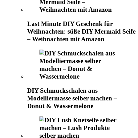
Last Minute DIY Geschenk für
Weihnachten: süße DIY Mermaid Seife
– Weihnachten mit Amazon
DIY Schmuckschalen aus
Modelliermasse selber machen –
Donut & Wassermelone