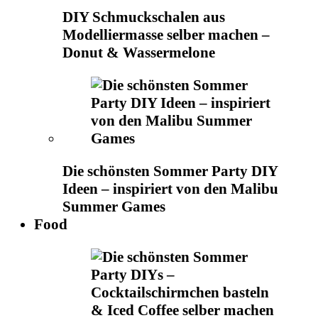
DIY Schmuckschalen aus
Modelliermasse selber machen –
Donut & Wassermelone
Die schönsten Sommer Party DIY
Ideen – inspiriert von den Malibu
Summer Games
Food