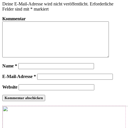
Deine E-Mail-Adresse wird nicht veröffentlicht.
Erforderliche
Felder sind mit
*
markiert
Kommentar
Name
*
E-Mail-Adresse
*
Website