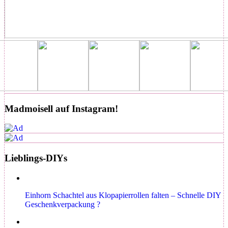
Madmoisell auf Instagram!
Lieblings-DIYs
Einhorn Schachtel aus Klopapierrollen falten – Schnelle DIY
Geschenkverpackung ?