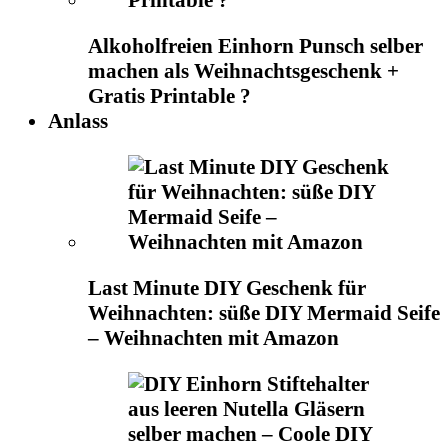
Alkoholfreien Einhorn Punsch selber
machen als Weihnachtsgeschenk +
Gratis Printable ?
Anlass
Last Minute DIY Geschenk für
Weihnachten: süße DIY Mermaid Seife
– Weihnachten mit Amazon