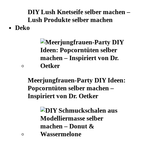
DIY Lush Knetseife selber machen –
Lush Produkte selber machen
Deko
Meerjungfrauen-Party DIY Ideen:
Popcorntüten selber machen –
Inspiriert von Dr. Oetker