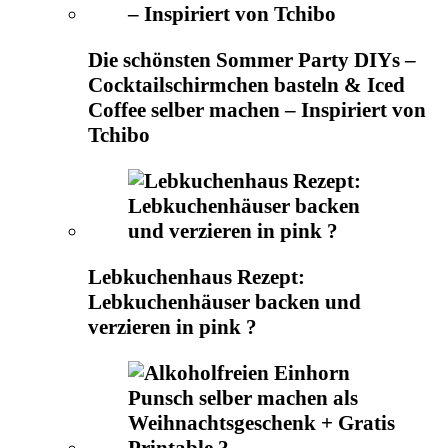
Die schönsten Sommer Party DIYs –
Cocktailschirmchen basteln & Iced
Coffee selber machen – Inspiriert von
Tchibo
Lebkuchenhaus Rezept:
Lebkuchenhäuser backen und
verzieren in pink ?