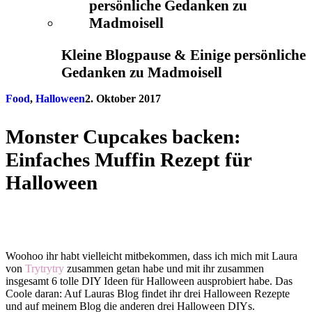
Kleine Blogpause & Einige persönliche
Gedanken zu Madmoisell
Food
,
Halloween
2. Oktober 2017
Monster Cupcakes backen:
Einfaches Muffin Rezept für
Halloween
Woohoo ihr habt vielleicht mitbekommen, dass ich mich mit Laura
von
Trytrytry
zusammen getan habe und mit ihr zusammen
insgesamt 6 tolle DIY Ideen für Halloween ausprobiert habe. Das
Coole daran: Auf Lauras Blog findet ihr drei Halloween Rezepte
und auf meinem Blog die anderen drei Halloween DIYs.