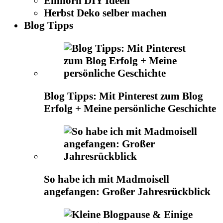
Einhorn DIY Ideen
Herbst Deko selber machen
Blog Tipps
Blog Tipps: Mit Pinterest zum Blog
Erfolg + Meine persönliche Geschichte
So habe ich mit Madmoisell
angefangen: Großer Jahresrückblick