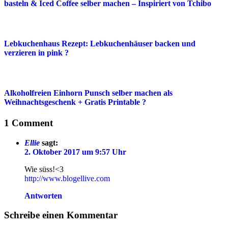
basteln & Iced Coffee selber machen – Inspiriert von Tchibo
Lebkuchenhaus Rezept: Lebkuchenhäuser backen und
verzieren in pink ?
Alkoholfreien Einhorn Punsch selber machen als
Weihnachtsgeschenk + Gratis Printable ?
1 Comment
Ellie
sagt:
2. Oktober 2017 um 9:57 Uhr
Wie süss!<3
http://www.blogellive.com
Antworten
Schreibe einen Kommentar