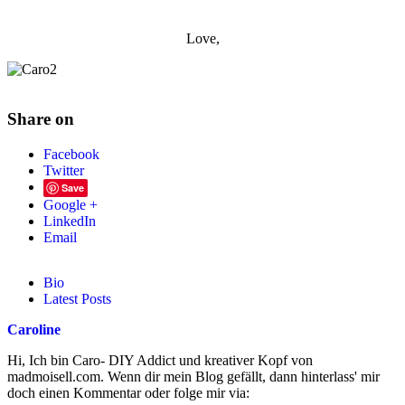
Love,
Share on
Facebook
Twitter
Save
Google +
LinkedIn
Email
Bio
Latest Posts
Caroline
Hi, Ich bin Caro- DIY Addict und kreativer Kopf von
madmoisell.com. Wenn dir mein Blog gefällt, dann hinterlass' mir
doch einen Kommentar oder folge mir via: