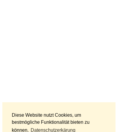
Diese Website nutzt Cookies, um
bestmögliche Funktionalität bieten zu
können.
Datenschutzerkärung