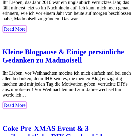
Ihr Lieben, das Jahr 2016 war ein unglaublich verrücktes Jahr, das
fällt mir erst jetzt so im Nachhinein auf. Ich kann mich noch genau
erinnern, wie ich vor einem Jahr von heute auf morgen beschlossen
habe, Madmoisell zu gründen. Das war…
Read More
Kleine Blogpause & Einige persönliche
Gedanken zu Madmoisell
Ihr Lieben, vor Weihnachten möchte ich mich einfach mal bei euch
allen bedanken, denn IHR seid es, die meinen Blog einzigartig
machen und mir jeden Tag die Motivation geben, verrückte DIYs
auszuprobieren! Vor Weihnachten und zum Jahreswechsel hin
werde ich…
Read More
Coke Pre-XMAS Event & 3