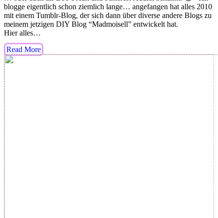
blogge eigentlich schon ziemlich lange… angefangen hat alles 2010
mit einem Tumblr-Blog, der sich dann über diverse andere Blogs zu
meinem jetzigen DIY Blog “Madmoisell” entwickelt hat.
Hier alles…
Read More