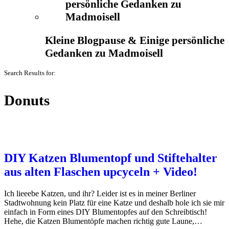
Kleine Blogpause & Einige persönliche
Gedanken zu Madmoisell
Search Results for:
Donuts
DIY Katzen Blumentopf und Stiftehalter
aus alten Flaschen upcyceln + Video!
Ich lieeebe Katzen, und ihr? Leider ist es in meiner Berliner
Stadtwohnung kein Platz für eine Katze und deshalb hole ich sie mir
einfach in Form eines DIY Blumentopfes auf den Schreibtisch!
Hehe, die Katzen Blumentöpfe machen richtig gute Laune,…