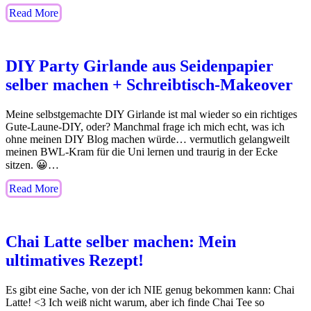
Read More
DIY Party Girlande aus Seidenpapier
selber machen + Schreibtisch-Makeover
Meine selbstgemachte DIY Girlande ist mal wieder so ein richtiges
Gute-Laune-DIY, oder? Manchmal frage ich mich echt, was ich
ohne meinen DIY Blog machen würde… vermutlich gelangweilt
meinen BWL-Kram für die Uni lernen und traurig in der Ecke
sitzen. 😀…
Read More
Chai Latte selber machen: Mein
ultimatives Rezept!
Es gibt eine Sache, von der ich NIE genug bekommen kann: Chai
Latte! <3 Ich weiß nicht warum, aber ich finde Chai Tee so