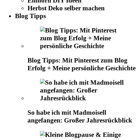
Einhorn DIY Ideen
Herbst Deko selber machen
Blog Tipps
Blog Tipps: Mit Pinterest zum Blog
Erfolg + Meine persönliche Geschichte
So habe ich mit Madmoisell
angefangen: Großer Jahresrückblick