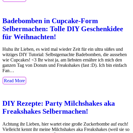
Badebomben in Cupcake-Form
Selbermachen: Tolle DIY Geschenkidee
für Weihnachten!
Huhu ihr Lieben, es wird mal wieder Zeit für ein ultra süßes und
witziges DIY Tutorial: Selbstgemachte Badebomben, die aussehen
wie Cupcakes! <3 Ihr wisst ja, am liebsten ernähre ich mich den
ganzen Tag von Donuts und Freakshakes (fast :D). Ich bin einfach
Fan…
Read More
DIY Rezepte: Party Milchshakes aka
Freakshakes Selbermachen!
Achtung ihr Lieben, hier wartet eine große Zuckerbombe auf euch!
Vielleicht kennt ihr meine Milchshakes aka Freakshakes (weil sie so