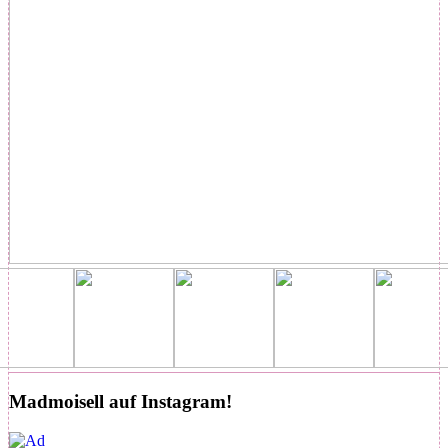
Madmoisell auf Instagram!