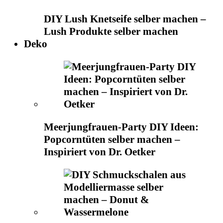
DIY Lush Knetseife selber machen –
Lush Produkte selber machen
Deko
Meerjungfrauen-Party DIY Ideen:
Popcorntüten selber machen –
Inspiriert von Dr. Oetker