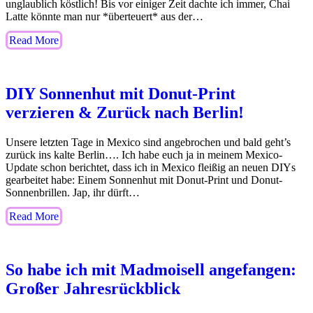
unglaublich köstlich! Bis vor einiger Zeit dachte ich immer, Chai
Latte könnte man nur *überteuert* aus der…
Read More
DIY Sonnenhut mit Donut-Print
verzieren & Zurück nach Berlin!
Unsere letzten Tage in Mexico sind angebrochen und bald geht’s
zurück ins kalte Berlin…. Ich habe euch ja in meinem Mexico-
Update schon berichtet, dass ich in Mexico fleißig an neuen DIYs
gearbeitet habe: Einem Sonnenhut mit Donut-Print und Donut-
Sonnenbrillen. Jap, ihr dürft…
Read More
So habe ich mit Madmoisell angefangen:
Großer Jahresrückblick