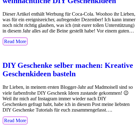
weihnachtliche DIY Geschenkideen
Dieser Artikel enthält Werbung für Coca-Cola. Woohoo ihr Lieben,
was für ein ereignisreicher, aufregender Dezember! Ich kann immer
noch nicht richtig glauben, was ich (mit eurer tollen Unterstützung)
in diesem Jahr alles auf die Beine gestellt habe! Vor einem guten…
Read More
DIY Geschenke selber machen: Kreative
Geschenkideen basteln
Ihr Lieben, in meinem ersten Blogger-Jahr auf Madmoisell sind so
viele farbenfrohe DIY Geschenk Ideen zustande gekommen! 😉
Weil ihr mich auf Instagram immer wieder nach DIY
Geschenken gefragt habt, habe ich in diesem Post meine liebsten
DIY Geschenke Tutorials für euch zusammengefasst….
Read More