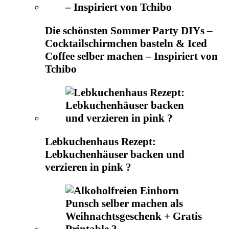
Die schönsten Sommer Party DIYs –
Cocktailschirmchen basteln & Iced
Coffee selber machen – Inspiriert von
Tchibo
Lebkuchenhaus Rezept:
Lebkuchenhäuser backen und
verzieren in pink ?