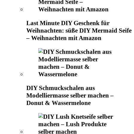
Last Minute DIY Geschenk für
Weihnachten: süße DIY Mermaid Seife
– Weihnachten mit Amazon
DIY Schmuckschalen aus
Modelliermasse selber machen –
Donut & Wassermelone