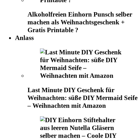
Alkoholfreien Einhorn Punsch selber
machen als Weihnachtsgeschenk +
Gratis Printable ?
Anlass
Last Minute DIY Geschenk für
Weihnachten: süße DIY Mermaid Seife
– Weihnachten mit Amazon