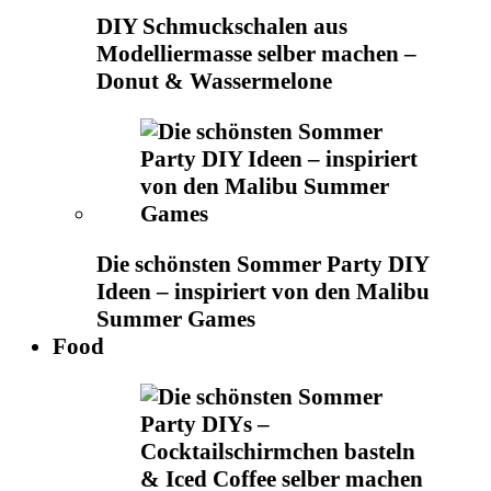
DIY Schmuckschalen aus
Modelliermasse selber machen –
Donut & Wassermelone
Die schönsten Sommer Party DIY
Ideen – inspiriert von den Malibu
Summer Games
Food