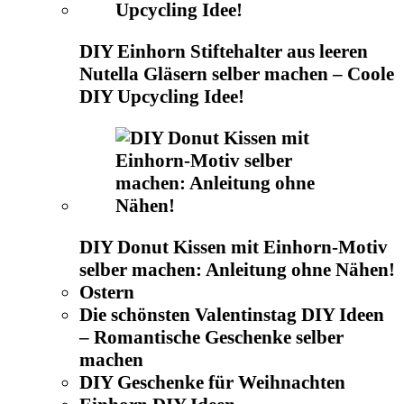
DIY Einhorn Stiftehalter aus leeren
Nutella Gläsern selber machen – Coole
DIY Upcycling Idee!
DIY Donut Kissen mit Einhorn-Motiv
selber machen: Anleitung ohne Nähen!
Ostern
Die schönsten Valentinstag DIY Ideen
– Romantische Geschenke selber
machen
DIY Geschenke für Weihnachten