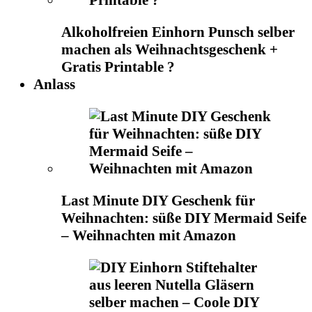
Alkoholfreien Einhorn Punsch selber
machen als Weihnachtsgeschenk +
Gratis Printable ?
Anlass
Last Minute DIY Geschenk für
Weihnachten: süße DIY Mermaid Seife
– Weihnachten mit Amazon