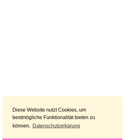
Diese Website nutzt Cookies, um
bestmögliche Funktionalität bieten zu
können.
Datenschutzerkärung