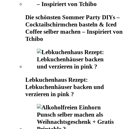
Die schönsten Sommer Party DIYs –
Cocktailschirmchen basteln & Iced
Coffee selber machen – Inspiriert von
Tchibo
Lebkuchenhaus Rezept:
Lebkuchenhäuser backen und
verzieren in pink ?