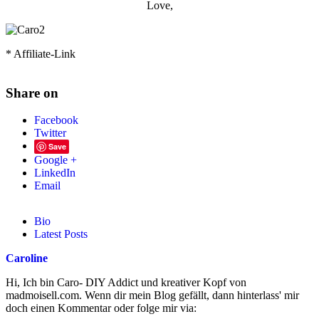
Love,
* Affiliate-Link
Share on
Facebook
Twitter
Save
Google +
LinkedIn
Email
Bio
Latest Posts
Caroline
Hi, Ich bin Caro- DIY Addict und kreativer Kopf von
madmoisell.com. Wenn dir mein Blog gefällt, dann hinterlass' mir
doch einen Kommentar oder folge mir via: