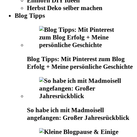
Einhorn DIY Ideen
Herbst Deko selber machen
Blog Tipps
Blog Tipps: Mit Pinterest zum Blog
Erfolg + Meine persönliche Geschichte
So habe ich mit Madmoisell
angefangen: Großer Jahresrückblick