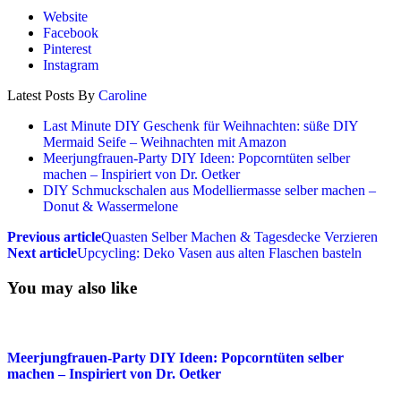
Website
Facebook
Pinterest
Instagram
Latest Posts By
Caroline
Last Minute DIY Geschenk für Weihnachten: süße DIY
Mermaid Seife – Weihnachten mit Amazon
Meerjungfrauen-Party DIY Ideen: Popcorntüten selber
machen – Inspiriert von Dr. Oetker
DIY Schmuckschalen aus Modelliermasse selber machen –
Donut & Wassermelone
Previous article
Quasten Selber Machen & Tagesdecke Verzieren
Next article
Upcycling: Deko Vasen aus alten Flaschen basteln
You may also like
Meerjungfrauen-Party DIY Ideen: Popcorntüten selber
machen – Inspiriert von Dr. Oetker