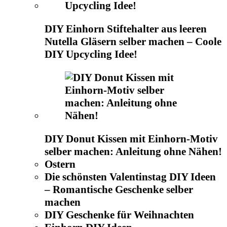
DIY Einhorn Stiftehalter aus leeren
Nutella Gläsern selber machen – Coole
DIY Upcycling Idee!
DIY Donut Kissen mit Einhorn-Motiv
selber machen: Anleitung ohne Nähen!
Ostern
Die schönsten Valentinstag DIY Ideen
– Romantische Geschenke selber
machen
DIY Geschenke für Weihnachten