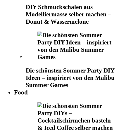
DIY Schmuckschalen aus
Modelliermasse selber machen –
Donut & Wassermelone
Die schönsten Sommer Party DIY
Ideen – inspiriert von den Malibu
Summer Games
Food