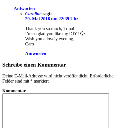
Antworten
Caroline
sagt:
29. Mai 2016 um 22:39 Uhr
Thank you so much, Trina!
I’m so glad you like my DIY! 🙂
Wish you a lovely evening,
Caro
Antworten
Schreibe einen Kommentar
Deine E-Mail-Adresse wird nicht veröffentlicht.
Erforderliche
Felder sind mit
*
markiert
Kommentar