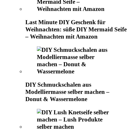
Last Minute DIY Geschenk für
Weihnachten: süße DIY Mermaid Seife
– Weihnachten mit Amazon
DIY Schmuckschalen aus
Modelliermasse selber machen –
Donut & Wassermelone