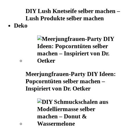
DIY Lush Knetseife selber machen –
Lush Produkte selber machen
Deko
Meerjungfrauen-Party DIY Ideen:
Popcorntüten selber machen –
Inspiriert von Dr. Oetker