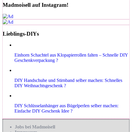
Madmoisell auf Instagram!
Lieblings-DIYs
Einhorn Schachtel aus Klopapierrollen falten – Schnelle DIY
Geschenkverpackung ?
DIY Handschuhe und Stirnband selber machen: Schnelles
DIY Weihnachtsgeschenk ?
DIY Schlüsselanhänger aus Bügelperlen selber machen:
Einfache DIY Geschenk Idee ?
Jobs bei Madmoisell