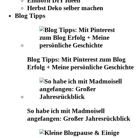
Einhorn DIY Ideen
Herbst Deko selber machen
Blog Tipps
Blog Tipps: Mit Pinterest zum Blog
Erfolg + Meine persönliche Geschichte
So habe ich mit Madmoisell
angefangen: Großer Jahresrückblick