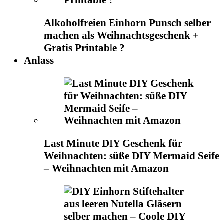
Alkoholfreien Einhorn Punsch selber
machen als Weihnachtsgeschenk +
Gratis Printable ?
Anlass
Last Minute DIY Geschenk für
Weihnachten: süße DIY Mermaid Seife
– Weihnachten mit Amazon