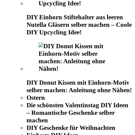
DIY Einhorn Stiftehalter aus leeren
Nutella Gläsern selber machen – Coole
DIY Upcycling Idee!
DIY Donut Kissen mit Einhorn-Motiv
selber machen: Anleitung ohne Nähen!
Ostern
Die schönsten Valentinstag DIY Ideen
– Romantische Geschenke selber
machen
DIY Geschenke für Weihnachten