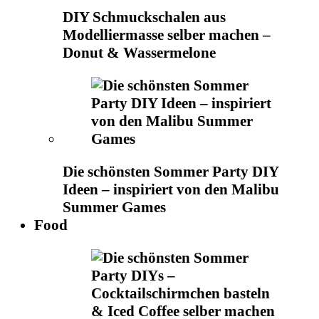
DIY Schmuckschalen aus
Modelliermasse selber machen –
Donut & Wassermelone
Die schönsten Sommer Party DIY
Ideen – inspiriert von den Malibu
Summer Games
Food