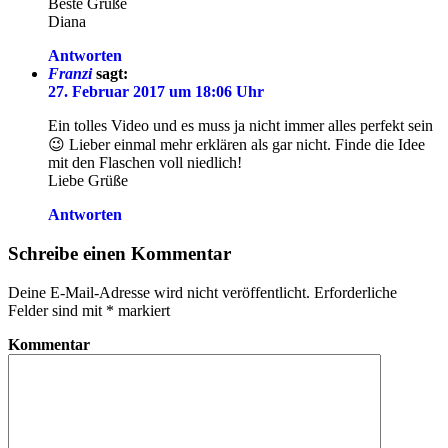
Beste Grüße
Diana
Antworten
Franzi
sagt:
27. Februar 2017 um 18:06 Uhr
Ein tolles Video und es muss ja nicht immer alles perfekt sein
😉 Lieber einmal mehr erklären als gar nicht. Finde die Idee
mit den Flaschen voll niedlich!
Liebe Grüße
Antworten
Schreibe einen Kommentar
Deine E-Mail-Adresse wird nicht veröffentlicht.
Erforderliche
Felder sind mit
*
markiert
Kommentar