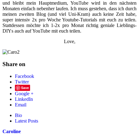
und bleibt mein Hauptmedium, YouTube wird in den nächsten
Monaten einfach nebenher laufen. Ich muss gestehen, dass ich durch
meinen zweiten Blog (und viel Uni-Kram) auch keine Zeit habe,
super intensiv 2x pro Woche Youtube-Tutorials mit euch zu teilen.
Stattdessen möchte ich 1-2x pro Monat richtig geniale Lieblings-
DIYs auch auf YouTube mit euch teilen.
Love,
Share on
Facebook
Twitter
Save
Google +
LinkedIn
Email
Bio
Latest Posts
Caroline