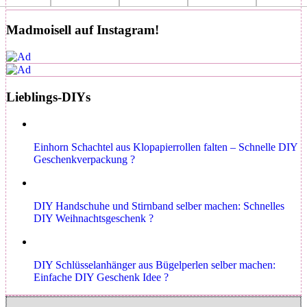
Madmoisell auf Instagram!
Lieblings-DIYs
Einhorn Schachtel aus Klopapierrollen falten – Schnelle DIY
Geschenkverpackung ?
DIY Handschuhe und Stirnband selber machen: Schnelles
DIY Weihnachtsgeschenk ?
DIY Schlüsselanhänger aus Bügelperlen selber machen:
Einfache DIY Geschenk Idee ?