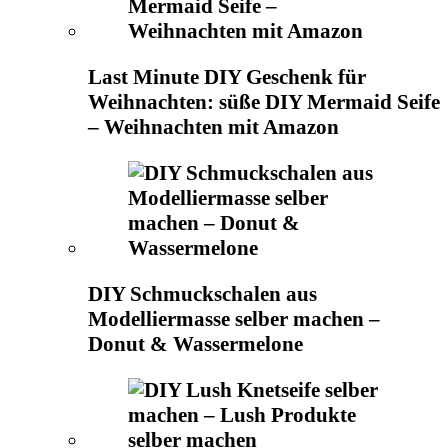
Last Minute DIY Geschenk für
Weihnachten: süße DIY Mermaid Seife
– Weihnachten mit Amazon
DIY Schmuckschalen aus
Modelliermasse selber machen –
Donut & Wassermelone