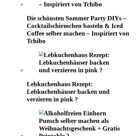
Die schönsten Sommer Party DIYs –
Cocktailschirmchen basteln & Iced
Coffee selber machen – Inspiriert von
Tchibo
Lebkuchenhaus Rezept:
Lebkuchenhäuser backen und
verzieren in pink ?