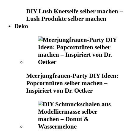
DIY Lush Knetseife selber machen –
Lush Produkte selber machen
Deko
Meerjungfrauen-Party DIY Ideen:
Popcorntüten selber machen –
Inspiriert von Dr. Oetker