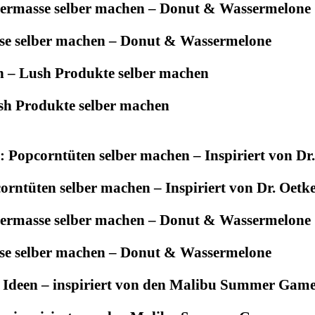
se selber machen – Donut & Wassermelone
sh Produkte selber machen
rntüten selber machen – Inspiriert von Dr. Oetk
se selber machen – Donut & Wassermelone