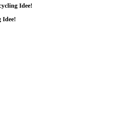
 Idee!