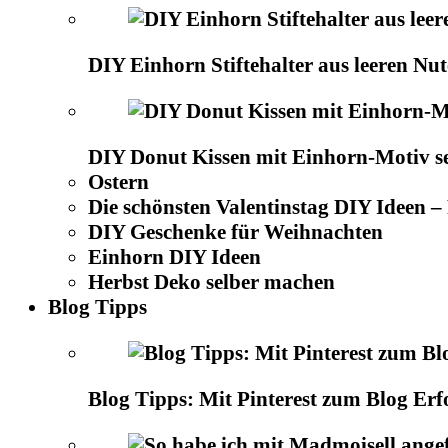
DIY Einhorn Stiftehalter aus leeren Nu
DIY Donut Kissen mit Einhorn-Motiv s
Ostern
Die schönsten Valentinstag DIY Ideen 
DIY Geschenke für Weihnachten
Einhorn DIY Ideen
Herbst Deko selber machen
Blog Tipps
Blog Tipps: Mit Pinterest zum Blog Erf