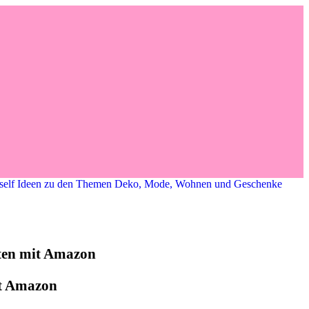
it Amazon