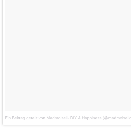
Ein Beitrag geteilt von Madmoisell- DIY & Happiness (@madmoisell