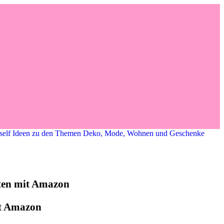
it Amazon