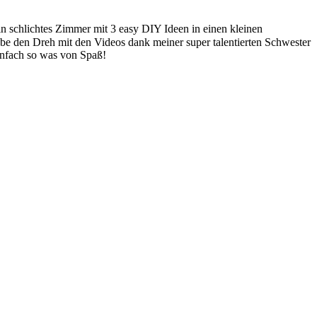
ein schlichtes Zimmer mit 3 easy DIY Ideen in einen kleinen
be den Dreh mit den Videos dank meiner super talentierten Schwester
infach so was von Spaß!