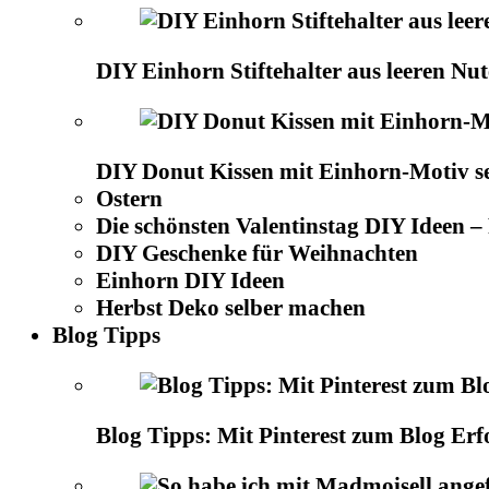
DIY Einhorn Stiftehalter aus leeren Nu
DIY Donut Kissen mit Einhorn-Motiv s
Ostern
Die schönsten Valentinstag DIY Ideen 
DIY Geschenke für Weihnachten
Einhorn DIY Ideen
Herbst Deko selber machen
Blog Tipps
Blog Tipps: Mit Pinterest zum Blog Erf