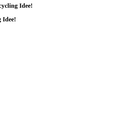
 Idee!