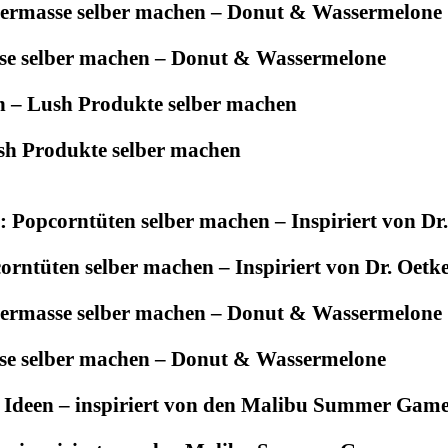
se selber machen – Donut & Wassermelone
sh Produkte selber machen
rntüten selber machen – Inspiriert von Dr. Oetk
se selber machen – Donut & Wassermelone